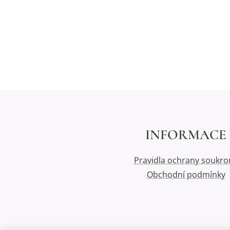
INFORMACE
Pravidla ochrany soukro
Obchodní podmínky