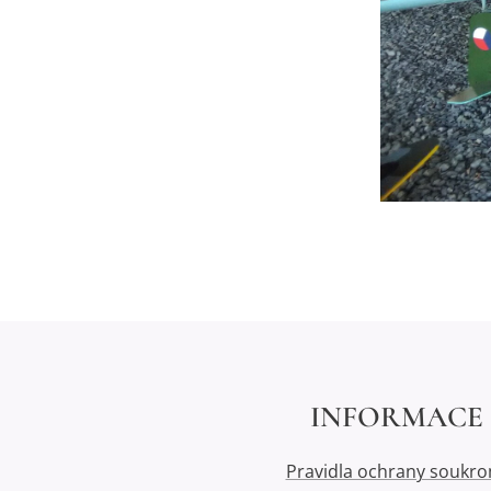
INFORMACE
Pravidla ochrany soukro