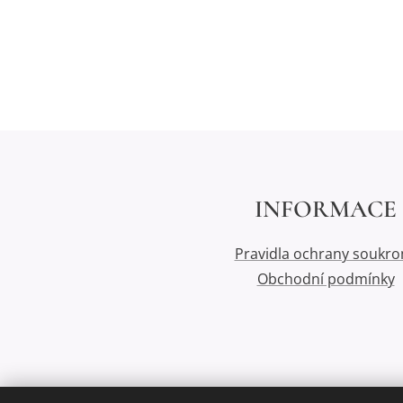
INFORMACE
Pravidla ochrany soukro
Obchodní podmínky