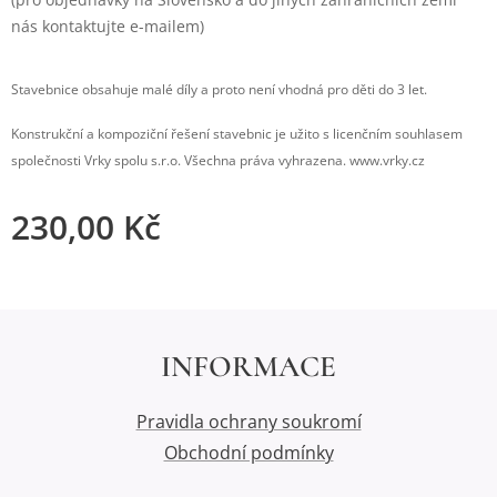
nás kontaktujte e-mailem)
Stavebnice obsahuje malé díly a proto není vhodná pro děti do 3 let.
Konstrukční a kompoziční řešení stavebnic je užito s licenčním souhlasem
společnosti Vrky spolu s.r.o. Všechna práva vyhrazena. www.vrky.cz
230,00
Kč
INFORMACE
Pravidla ochrany soukromí
Obchodní podmínky