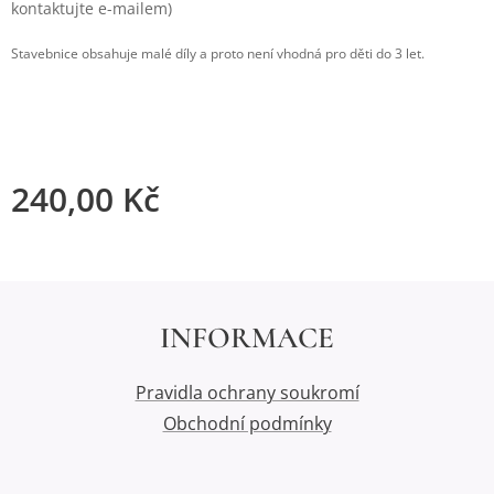
kontaktujte e-mailem)
Stavebnice obsahuje malé díly a proto není vhodná pro děti do 3 let.
240,00
Kč
INFORMACE
Pravidla ochrany soukromí
Obchodní podmínky